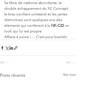
Sa fibre de carbone abondante, le 
double échappement du SC Concept, 
le bras oscillant unilatéral et les jantes 
distinctives sont quelques-uns des 
éléments qui confèrent à la 
NK-C22
 un 
look qui lui est propre.
Affaire à suivre ! ... C'est pour bientôt.
Voir tout
Posts récents