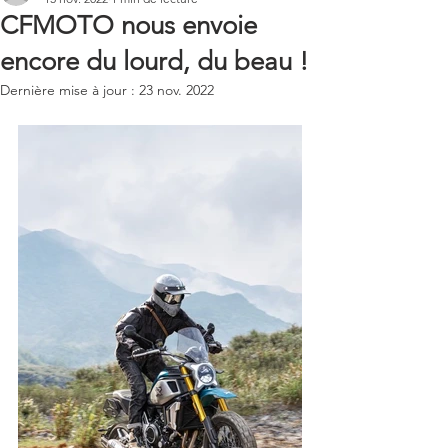
CFMOTO nous envoie
encore du lourd, du beau !
Dernière mise à jour :
23 nov. 2022