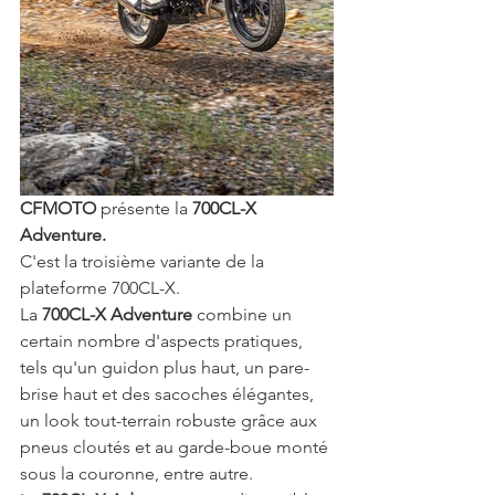
CFMOTO 
présente la 
700CL-X 
Adventure.
C'est la troisième variante de la 
plateforme 700CL-X.
La 
700CL-X Adventure 
combine un 
certain nombre d'aspects pratiques, 
tels qu'un guidon plus haut, un pare-
brise haut et des sacoches élégantes, 
un look tout-terrain robuste grâce aux 
pneus cloutés et au garde-boue monté 
sous la couronne, entre autre.