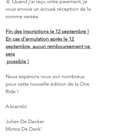
3)  Quand j'ai reçu votre paiement, je 
vous envoie un accusé réception de la 
somme versée.
Fin des inscriptions le 12 septembre !
En cas d'annulation après le 12 
septembre, aucun remboursement ne 
sera
 possible !
Nous espérons vous voir nombreux 
pour cette nouvelle édition de la One 
Ride !
A bientôt.
Julien De Decker
Motos De Deck'