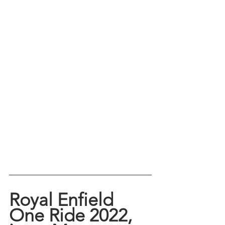
Royal Enfield 
One Ride 2022, 