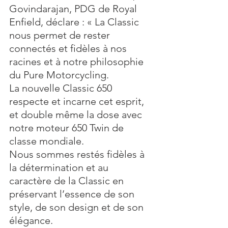
Govindarajan, PDG de Royal 
Enfield, déclare : « La Classic 
nous permet de rester 
connectés et fidèles à nos 
racines et à notre philosophie 
du Pure Motorcycling. 
La nouvelle Classic 650 
respecte et incarne cet esprit, 
et double même la dose avec 
notre moteur 650 Twin de 
classe mondiale. 
Nous sommes restés fidèles à 
la détermination et au 
caractère de la Classic en 
préservant l’essence de son 
style, de son design et de son 
élégance. 