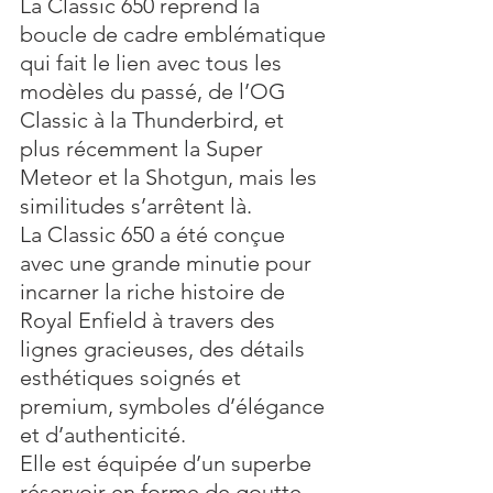
La Classic 650 reprend la 
boucle de cadre emblématique 
qui fait le lien avec tous les 
modèles du passé, de l’OG 
Classic à la Thunderbird, et 
plus récemment la Super 
Meteor et la Shotgun, mais les 
similitudes s’arrêtent là. 
La Classic 650 a été conçue 
avec une grande minutie pour 
incarner la riche histoire de 
Royal Enfield à travers des 
lignes gracieuses, des détails 
esthétiques soignés et 
premium, symboles d’élégance 
et d’authenticité. 
Elle est équipée d’un superbe 
réservoir en forme de goutte, 