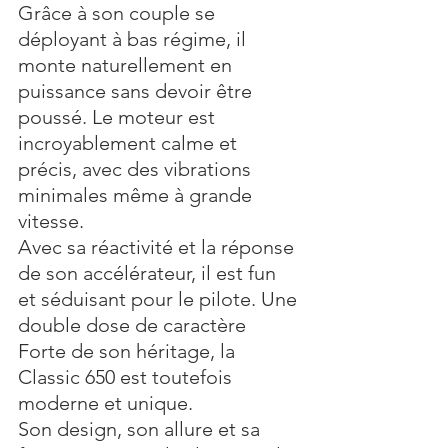
Grâce à son couple se 
déployant à bas régime, il 
monte naturellement en 
puissance sans devoir être 
poussé. Le moteur est 
incroyablement calme et 
précis, avec des vibrations 
minimales même à grande 
vitesse. 
Avec sa réactivité et la réponse 
de son accélérateur, il est fun 
et séduisant pour le pilote. Une 
double dose de caractère 
Forte de son héritage, la 
Classic 650 est toutefois 
moderne et unique. 
Son design, son allure et sa 