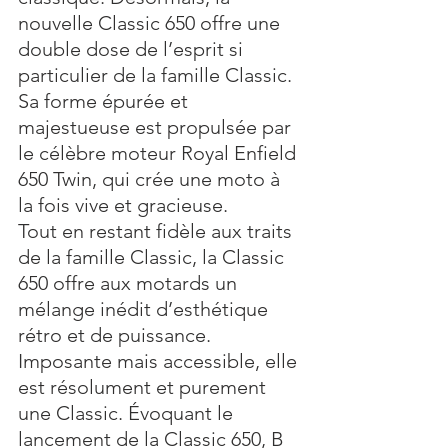
nouvelle Classic 650 offre une 
double dose de l’esprit si 
particulier de la famille Classic. 
Sa forme épurée et 
majestueuse est propulsée par 
le célèbre moteur Royal Enfield 
650 Twin, qui crée une moto à 
la fois vive et gracieuse. 
Tout en restant fidèle aux traits 
de la famille Classic, la Classic 
650 offre aux motards un 
mélange inédit d’esthétique 
rétro et de puissance. 
Imposante mais accessible, elle 
est résolument et purement 
une Classic. Évoquant le 
lancement de la Classic 650, B 