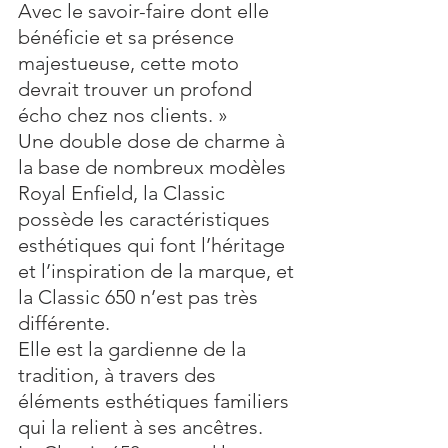
Avec le savoir-faire dont elle 
bénéficie et sa présence 
majestueuse, cette moto 
devrait trouver un profond 
écho chez nos clients. » 
Une double dose de charme à 
la base de nombreux modèles 
Royal Enfield, la Classic 
possède les caractéristiques 
esthétiques qui font l’héritage 
et l’inspiration de la marque, et 
la Classic 650 n’est pas très 
différente. 
Elle est la gardienne de la 
tradition, à travers des 
éléments esthétiques familiers 
qui la relient à ses ancêtres. 