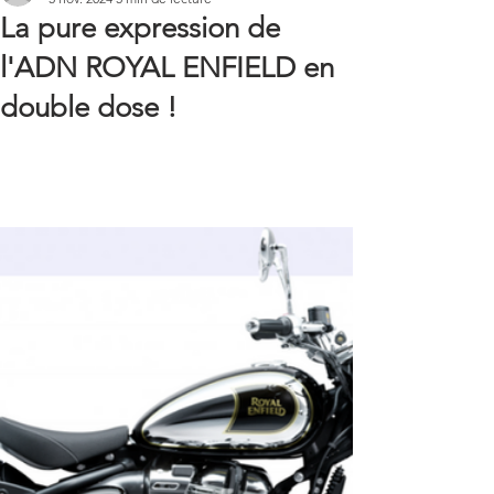
La pure expression de
l'ADN ROYAL ENFIELD en
double dose !