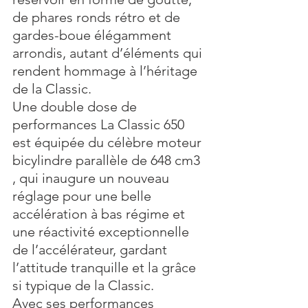
de phares ronds rétro et de 
gardes-boue élégamment 
arrondis, autant d’éléments qui 
rendent hommage à l’héritage 
de la Classic. 
Une double dose de 
performances La Classic 650 
est équipée du célèbre moteur 
bicylindre parallèle de 648 cm3 
, qui inaugure un nouveau 
réglage pour une belle 
accélération à bas régime et 
une réactivité exceptionnelle 
de l’accélérateur, gardant 
l’attitude tranquille et la grâce 
si typique de la Classic. 
Avec ses performances 