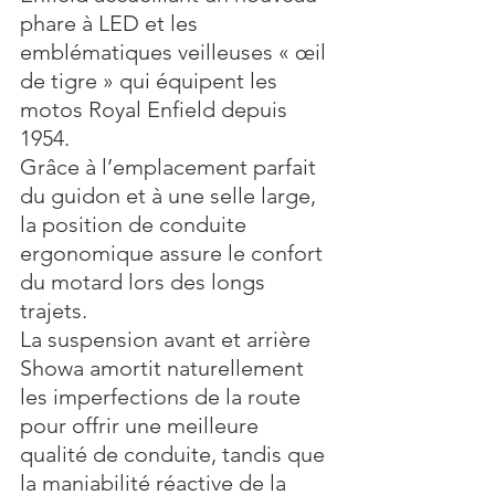
phare à LED et les 
emblématiques veilleuses « œil 
de tigre » qui équipent les 
motos Royal Enfield depuis 
1954. 
Grâce à l’emplacement parfait 
du guidon et à une selle large, 
la position de conduite 
ergonomique assure le confort 
du motard lors des longs 
trajets. 
La suspension avant et arrière 
Showa amortit naturellement 
les imperfections de la route 
pour offrir une meilleure 
qualité de conduite, tandis que 
la maniabilité réactive de la 