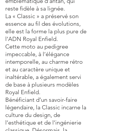
emblématique d’antan, qui 
reste fidèle à sa lignée. 
La « Classic » a préservé son 
essence au fil des évolutions, 
elle est la forme la plus pure de 
l’ADN Royal Enfield. 
Cette moto au pedigree 
impeccable, à l’élégance 
intemporelle, au charme rétro 
et au caractère unique et 
inaltérable, a également servi 
de base à plusieurs modèles 
Royal Enfield. 
Bénéficiant d’un savoir-faire 
légendaire, la Classic incarne la 
culture du design, de 
l’esthétique et de l’ingénierie 
classique. Désormais, la 