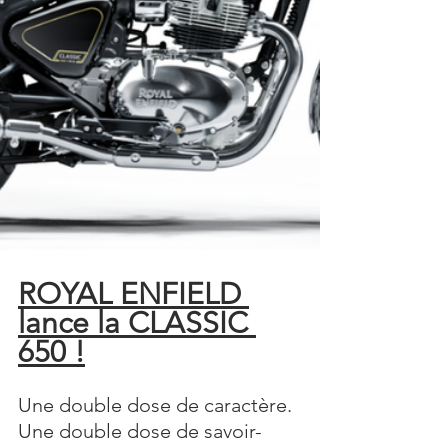
ROYAL ENFIELD 
lance la CLASSIC 
650 !
Une double dose de caractère. 
Une double dose de savoir-