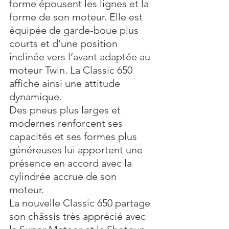
forme épousent les lignes et la 
forme de son moteur. Elle est 
équipée de garde-boue plus 
courts et d’une position 
inclinée vers l’avant adaptée au 
moteur Twin. La Classic 650 
affiche ainsi une attitude 
dynamique. 
Des pneus plus larges et 
modernes renforcent ses 
capacités et ses formes plus 
généreuses lui apportent une 
présence en accord avec la 
cylindrée accrue de son 
moteur. 
La nouvelle Classic 650 partage 
son châssis très apprécié avec 