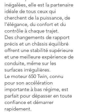
inégalées, elle est la partenaire 
idéale de tous ceux qui 
cherchent de la puissance, de 
l’élégance, du confort et du 
contrôle à chaque trajet. 
Des changements de rapport 
précis et un châssis équilibré 
offrent une stabilité supérieure 
et une meilleure expérience de 
conduite, même sur les 
surfaces irrégulières. 
Le moteur 650 Twin, connu 
pour son accélération 
importante à bas régime, est 
parfait pour dépasser en toute 
confiance et démarrer 
rapidement. 