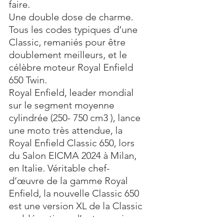
faire. 
Une double dose de charme. 
Tous les codes typiques d’une 
Classic, remaniés pour être 
doublement meilleurs, et le 
célèbre moteur Royal Enfield 
650 Twin. 
Royal Enfield, leader mondial 
sur le segment moyenne 
cylindrée (250- 750 cm3 ), lance 
une moto très attendue, la 
Royal Enfield Classic 650, lors 
du Salon EICMA 2024 à Milan, 
en Italie. Véritable chef-
d’œuvre de la gamme Royal 
Enfield, la nouvelle Classic 650 
est une version XL de la Classic 