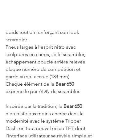
poids tout en renforçant son look 
scrambler.
Pneus larges à l'esprit rétro avec 
sculptures en carrés, selle scrambler, 
échappement boucle arrière relevée, 
plaque numéro de compétition et 
garde au sol accrue (184 mm).
Chaque élément de la 
Bear 650
exprime le pur ADN du scrambler.
Inspirée par la tradition, la 
Bear 650
n'en reste pas moins ancrée dans la 
modernité avec le système Tripper 
Dash, un tout nouvel écran TFT dont 
l'interface utilisateur se révèle simple et 