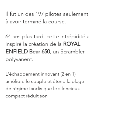
Il fut un des 197 pilotes seulement 
à avoir terminé la course.
64 ans plus tard, cette intrépidité a 
inspiré la création de la 
ROYAL 
ENFIELD Bear 650
, un Scrambler 
polyvanent.
L'échappement innovant (2 en 1) 
améliore le couple et étend la plage 
de régime tandis que le silencieux 
compact réduit son