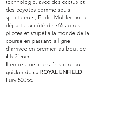
technologie, avec des cactus et 
des coyotes comme seuls 
spectateurs, Eddie Mulder prit le 
départ aux côté de 765 autres 
pilotes et stupéfia la monde de la 
course en passant la ligne 
d'arrivée en premier, au bout de 
4 h 21min.
Il entre alors dans l'histoire au 
guidon de sa 
ROYAL ENFIELD
Fury 500cc.