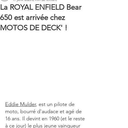
La ROYAL ENFIELD Bear
650 est arrivée chez
MOTOS DE DECK' !
Eddie Mulder
, est un pilote de 
moto, bourré d'audace et agé de 
16 ans. Il devint en 1960 (et le reste 
à ce jour) le plus jeune vainqueur 