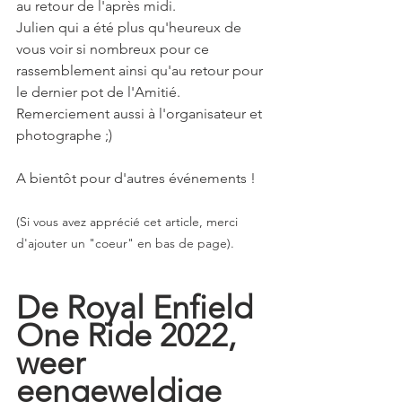
au retour de l'après midi.
Julien qui a été plus qu'heureux de 
vous voir si nombreux pour ce 
rassemblement ainsi qu'au retour pour 
le dernier pot de l'Amitié.
Remerciement aussi à l'organisateur et 
photographe ;)
A bientôt pour d'autres événements !
(Si vous avez apprécié cet article, merci 
d'ajouter un "coeur" en bas de page).
De Royal Enfield 
One Ride 2022, 
weer 
eengeweldige 