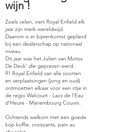
wijn !
Zoels velen, viert Royal Enfield elk 
jaar zijn merk wereldwijd.
Daarom is er bijeenkomst gepland 
bij een dealerschap op nationaal 
niveau.
Dit jaar was het Julien van Motos 
De Deck' die geprezen werd.
91 Royal Enfield van alle soorten 
en verplaatsingen (jong en oud) 
ontmoetten elkaar voor een ritje in 
de regio Walcourt - Lacs de l'Eau 
d'Heure - Mariembourg Couvin.
Ochtends welkom met een goede 
kop koffie, croissants, pain au 
chocolat.