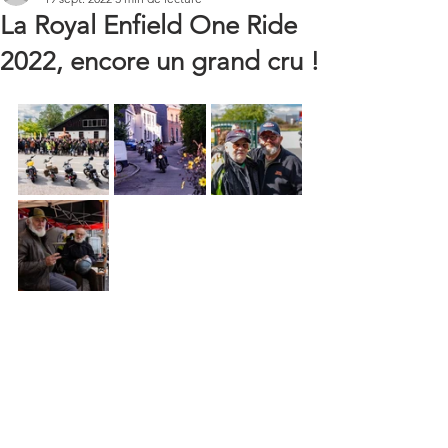
La Royal Enfield One Ride
2022, encore un grand cru !