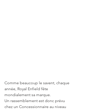
Comme beaucoup le savent, chaque 
année, Royal Enfield fête 
mondialement sa marque.
Un rassemblement est donc prévu 
chez un Concessionnaire au niveau 