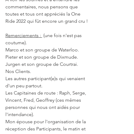
commentaires, nous pensons que 
toutes et tous ont appréciés la One 
Ride 2022 qui fût encore un grand cru !
Remerciements : 
 (une fois n'est pas 
coutume).
Marco et son groupe de Waterloo.
Pieter et son groupe de Dixmude.
Jurgen et son groupe de Courtrai.
Nos Clients.
Les autres participant(e)s qui venaient 
d'un peu partout.
Les Capitaines de route : Raph, Serge, 
Vincent, Fred, Geoffrey (ces mêmes 
personnes qui nous ont aidés pour 
l'intendance).
Mon épouse pour l'organisation de la 
réception des Participants, le matin et 