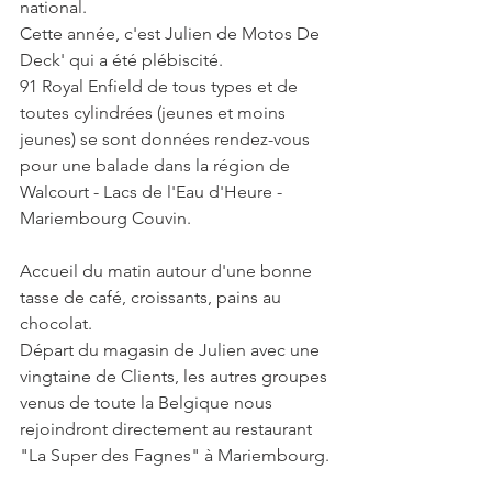
national.
Cette année, c'est Julien de Motos De 
Deck' qui a été plébiscité.
91 Royal Enfield de tous types et de 
toutes cylindrées (jeunes et moins 
jeunes) se sont données rendez-vous 
pour une balade dans la région de 
Walcourt - Lacs de l'Eau d'Heure - 
Mariembourg Couvin.
Accueil du matin autour d'une bonne 
tasse de café, croissants, pains au 
chocolat.
Départ du magasin de Julien avec une 
vingtaine de Clients, les autres groupes 
venus de toute la Belgique nous 
rejoindront directement au restaurant 
"La Super des Fagnes" à Mariembourg.