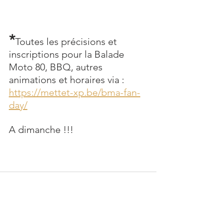
*
Toutes les précisions et 
inscriptions pour la Balade 
Moto 80, BBQ, autres 
animations et horaires via :
https://mettet-xp.be/bma-fan-
day/
A dimanche !!!