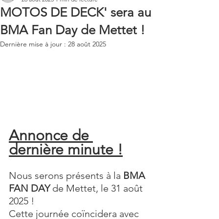
MOTOS DE DECK' sera au
BMA Fan Day de Mettet !
Dernière mise à jour :
28 août 2025
Annonce de 
dernière minute !
Nous serons présents à la 
BMA 
FAN DAY
 de Mettet, le 31 août 
2025 !
Cette journée coïncidera avec 