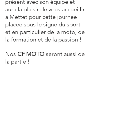
présent avec son équipe et 
aura la plaisir de vous accueillir 
à Mettet pour cette journée 
placée sous le signe du sport, 
et en particulier de la moto, de 
la formation et de la passion !
Nos 
CF MOTO
 seront aussi de 
la partie !