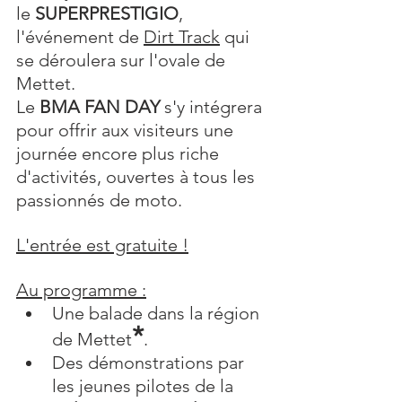
le 
SUPERPRESTIGIO
, 
l'événement de 
Dirt Track
 qui 
se déroulera sur l'ovale de 
Mettet.
Le 
BMA FAN DAY
 s'y intégrera 
pour offrir aux visiteurs une 
journée encore plus riche 
d'activités, ouvertes à tous les 
passionnés de moto.
L'entrée est gratuite !
Au programme :
Une balade dans la région 
*
de Mettet
.
Des démonstrations par 
les jeunes pilotes de la 