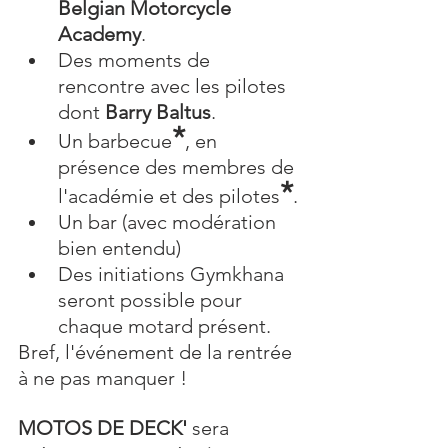
Belgian Motorcycle 
Academy
.
Des moments de 
rencontre avec les pilotes 
dont 
Barry Baltus
.
*
Un barbecue
, en 
présence des membres de 
*
l'académie et des pilotes
.
Un bar (avec modération 
bien entendu)
Des initiations Gymkhana 
seront possible pour 
chaque motard présent.
Bref, l'événement de la rentrée 
à ne pas manquer !
MOTOS DE DECK'
 sera 