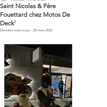
Saint Nicolas & Père
Fouettard chez Motos De
Deck'
Dernière mise à jour :
26 mars 2023