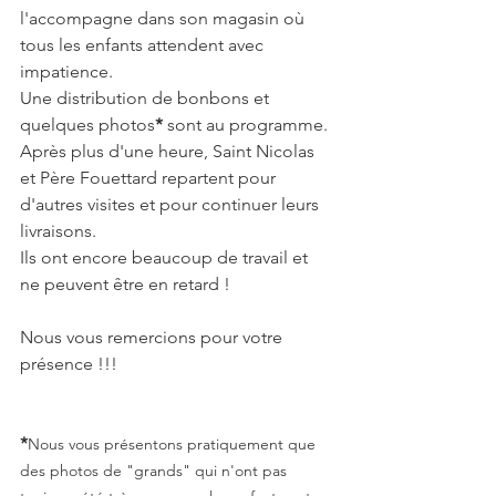
l'accompagne dans son magasin où 
tous les enfants attendent avec 
impatience.
Une distribution de bonbons et 
quelques photos
*
 sont au programme.
Après plus d'une heure, Saint Nicolas 
et Père Fouettard repartent pour 
d'autres visites et pour continuer leurs 
livraisons.
Ils ont encore beaucoup de travail et 
ne peuvent être en retard !
Nous vous remercions pour votre 
présence !!!
*
Nous vous présentons pratiquement que 
des photos de "grands" qui n'ont pas 