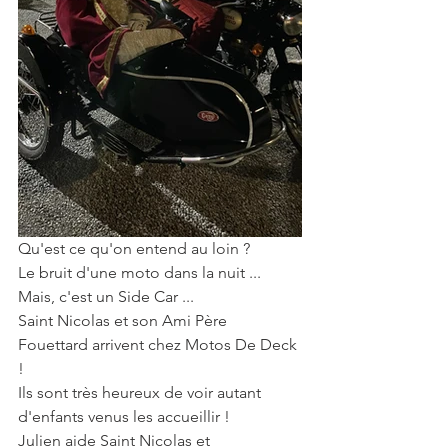
Qu'est ce qu'on entend au loin ?
Le bruit d'une moto dans la nuit ... 
Mais, c'est un Side Car ...
Saint Nicolas et son Ami Père 
Fouettard arrivent chez Motos De Deck 
!
Ils sont très heureux de voir autant 
d'enfants venus les accueillir !
Julien aide Saint Nicolas et 