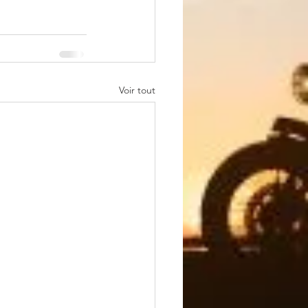
Voir tout