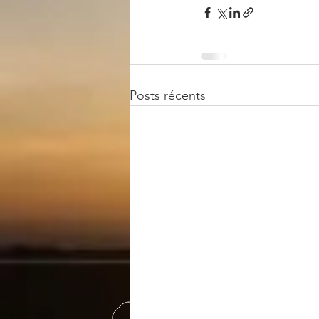
Posts récents