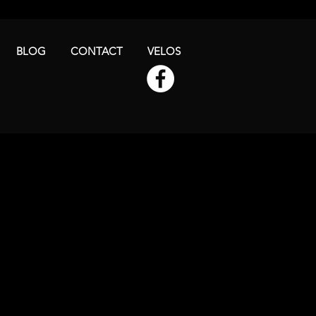
BLOG
CONTACT
VELOS