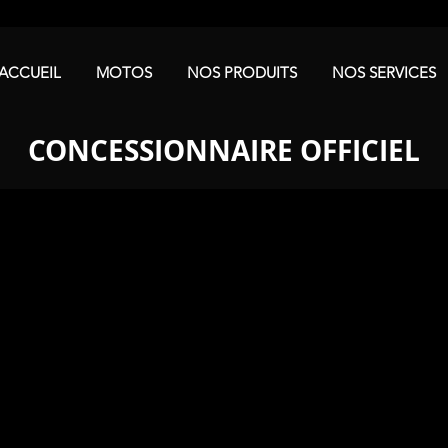
ACCUEIL
MOTOS
NOS PRODUITS
NOS SERVICES
CONCESSIONNAIRE OFFICIEL